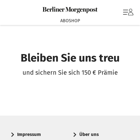
ABOSHOP
Bleiben Sie uns treu
und sichern Sie sich 150 € Prämie
Impressum
Über uns