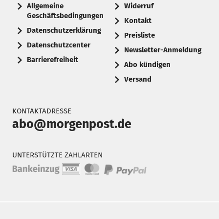
Allgemeine
Widerruf
Geschäftsbedingungen
Kontakt
Datenschutzerklärung
Preisliste
Datenschutzcenter
Newsletter-Anmeldung
Barrierefreiheit
Abo kündigen
Versand
KONTAKTADRESSE
abo@morgenpost.de
UNTERSTÜTZTE ZAHLARTEN