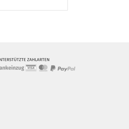
NTERSTÜTZTE ZAHLARTEN