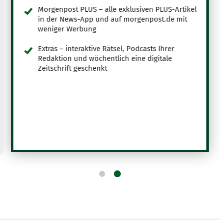
Morgenpost PLUS – alle exklusiven PLUS-Artikel
in der News-App und auf morgenpost.de mit
weniger Werbung
Extras – interaktive Rätsel, Podcasts Ihrer
Redaktion und wöchentlich eine digitale
Zeitschrift geschenkt