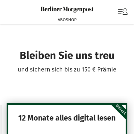
ABOSHOP
Bleiben Sie uns treu
und sichern sich bis zu 150 € Prämie
Beliebt
12 Monate alles digital lesen