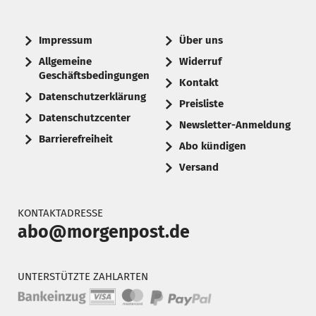
Impressum
Über uns
Allgemeine
Widerruf
Geschäftsbedingungen
Kontakt
Datenschutzerklärung
Preisliste
Datenschutzcenter
Newsletter-Anmeldung
Barrierefreiheit
Abo kündigen
Versand
KONTAKTADRESSE
abo@morgenpost.de
UNTERSTÜTZTE ZAHLARTEN