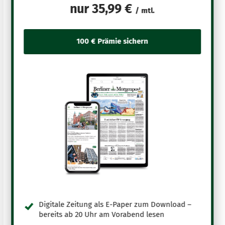
nur
35,99 €
/ mtl.
Digitale Zeitung als E-Paper zum Download –
bereits ab 20 Uhr am Vorabend lesen