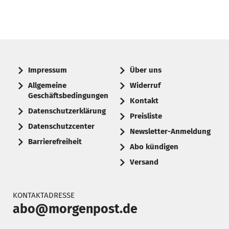
Impressum
Über uns
Allgemeine
Widerruf
Geschäftsbedingungen
Kontakt
Datenschutzerklärung
Preisliste
Datenschutzcenter
Newsletter-Anmeldung
Barrierefreiheit
Abo kündigen
Versand
KONTAKTADRESSE
abo@morgenpost.de