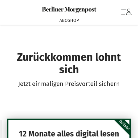
ABOSHOP
Zurückkommen lohnt
sich
Jetzt einmaligen Preisvorteil sichern
Beliebt
12 Monate alles digital lesen