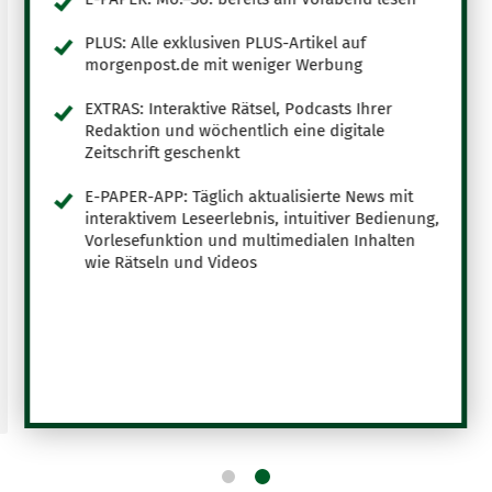
PLUS: Alle exklusiven PLUS-Artikel auf
morgenpost.de mit weniger Werbung
EXTRAS: Interaktive Rätsel, Podcasts Ihrer
Redaktion und wöchentlich eine digitale
Zeitschrift geschenkt
E-PAPER-APP: Täglich aktualisierte News mit
interaktivem Leseerlebnis, intuitiver Bedienung,
Vorlesefunktion und multimedialen Inhalten
wie Rätseln und Videos