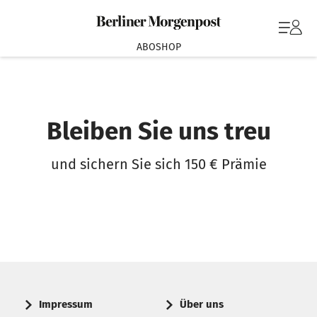
ABOSHOP
Bleiben Sie uns treu
und sichern Sie sich 150 € Prämie
Impressum
Über uns