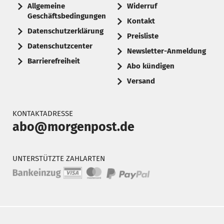
Allgemeine
Widerruf
Geschäftsbedingungen
Kontakt
Datenschutzerklärung
Preisliste
Datenschutzcenter
Newsletter-Anmeldung
Barrierefreiheit
Abo kündigen
Versand
KONTAKTADRESSE
abo@morgenpost.de
UNTERSTÜTZTE ZAHLARTEN