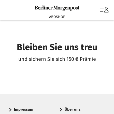
ABOSHOP
Bleiben Sie uns treu
und sichern Sie sich 150 € Prämie
Impressum
Über uns