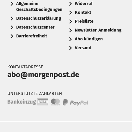
Allgemeine
Widerruf
Geschäftsbedingungen
Kontakt
Datenschutzerklärung
Preisliste
Datenschutzcenter
Newsletter-Anmeldung
Barrierefreiheit
Abo kündigen
Versand
KONTAKTADRESSE
abo@morgenpost.de
UNTERSTÜTZTE ZAHLARTEN