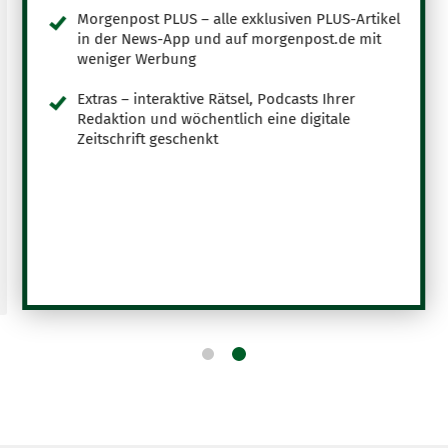
Morgenpost PLUS – alle exklusiven PLUS-Artikel
in der News-App und auf morgenpost.de mit
weniger Werbung
Extras – interaktive Rätsel, Podcasts Ihrer
Redaktion und wöchentlich eine digitale
Zeitschrift geschenkt