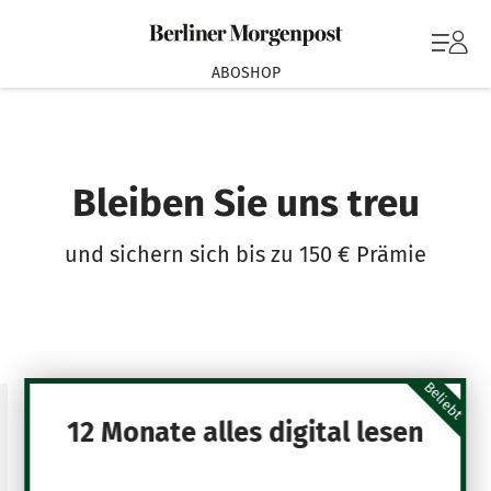
ABOSHOP
Bleiben Sie uns treu
und sichern sich bis zu 150 € Prämie
Beliebt
12 Monate alles digital lesen