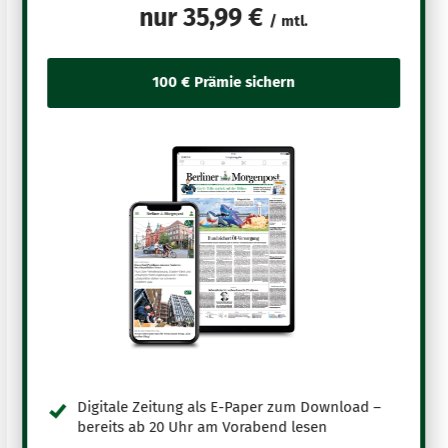
nur
35,99 €
/ mtl.
Digitale Zeitung als E-Paper zum Download –
bereits ab 20 Uhr am Vorabend lesen