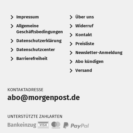
Impressum
Über uns
Allgemeine
Widerruf
Geschäftsbedingungen
Kontakt
Datenschutzerklärung
Preisliste
Datenschutzcenter
Newsletter-Anmeldung
Barrierefreiheit
Abo kündigen
Versand
KONTAKTADRESSE
abo@morgenpost.de
UNTERSTÜTZTE ZAHLARTEN