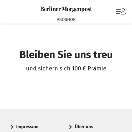
ABOSHOP
Bleiben Sie uns treu
und sichern sich 100 € Prämie
Impressum
Über uns