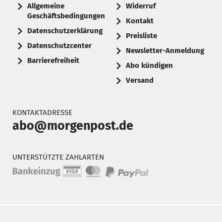
Allgemeine
Widerruf
Geschäftsbedingungen
Kontakt
Datenschutzerklärung
Preisliste
Datenschutzcenter
Newsletter-Anmeldung
Barrierefreiheit
Abo kündigen
Versand
KONTAKTADRESSE
abo@morgenpost.de
UNTERSTÜTZTE ZAHLARTEN