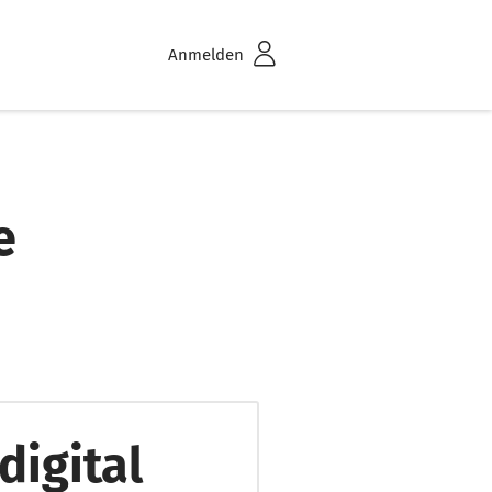
Anmelden
e
digital