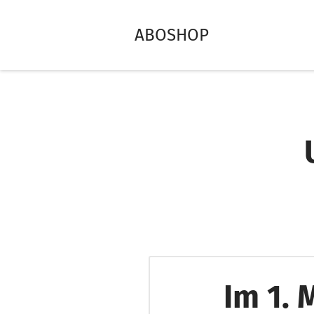
ABOSHOP
Im 1. 