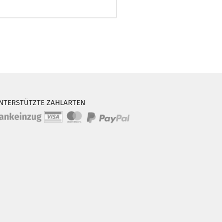
NTERSTÜTZTE ZAHLARTEN