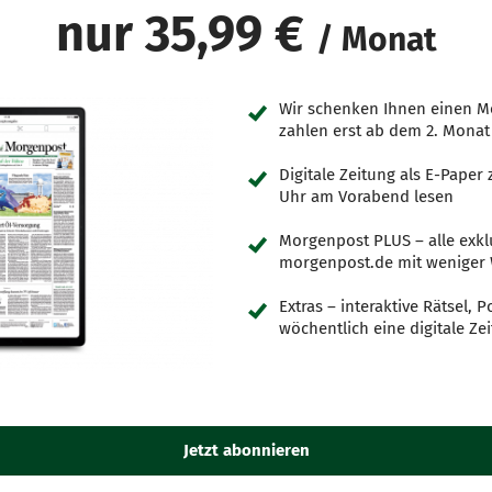
nur 35,99 €
/ Monat
Wir schenken Ihnen einen M
zahlen erst ab dem 2. Monat
Digitale Zeitung als E-Pape
Uhr am Vorabend lesen
Morgenpost PLUS – alle exkl
morgenpost.de mit weniger
Extras – interaktive Rätsel,
wöchentlich eine digitale Zei