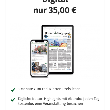
nur 35,00 €
3 Monate zum reduzierten Preis lesen
Tägliche Kultur-Highlights mit Abundo: Jeden Tag
kostenlos eine Veranstaltung besuchen