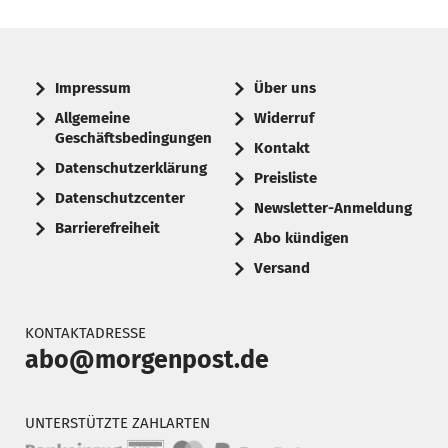
Impressum
Über uns
Allgemeine
Widerruf
Geschäftsbedingungen
Kontakt
Datenschutzerklärung
Preisliste
Datenschutzcenter
Newsletter-Anmeldung
Barrierefreiheit
Abo kündigen
Versand
KONTAKTADRESSE
abo@morgenpost.de
UNTERSTÜTZTE ZAHLARTEN