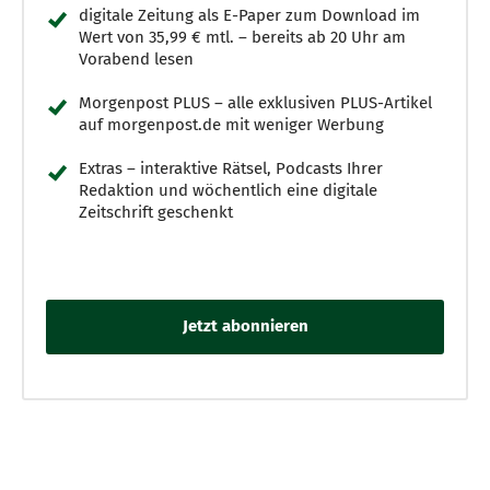
digitale Zeitung als E-Paper zum Download im
Wert von 35,99 € mtl. – bereits ab 20 Uhr am
Vorabend lesen
Morgenpost PLUS – alle exklusiven PLUS-Artikel
auf morgenpost.de mit weniger Werbung
Extras – interaktive Rätsel, Podcasts Ihrer
Redaktion und wöchentlich eine digitale
Zeitschrift geschenkt