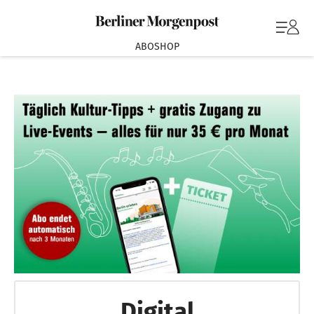
ABOSHOP
Digital