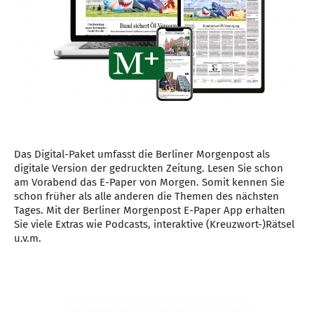
Das Digital-Paket umfasst die Berliner Morgenpost als
digitale Version der gedruckten Zeitung. Lesen Sie schon
am Vorabend das E-Paper von Morgen. Somit kennen Sie
schon früher als alle anderen die Themen des nächsten
Tages. Mit der Berliner Morgenpost E-Paper App erhalten
Sie viele Extras wie Podcasts, interaktive (Kreuzwort-)Rätsel
u.v.m.