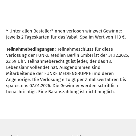
* Unter allen Besteller*innen verlosen wir zwei Gewinne:
jeweils 2 Tageskarten für das Vabali Spa im Wert von 113 €.
Teilnahmebedingungen:
Teilnahmeschluss für diese
Verlosung der FUNKE Medien Berlin GmbH ist der 31.12.2025,
23:59 Uhr. Teilnahmeberechtigt ist jeder, der das 18.
Lebensjahr vollendet hat. Ausgenommen sind
Mitarbeitende der FUNKE MEDIENGRUPPE und deren
Angehörige. Die Verlosung erfolgt per Zufallsverfahren bis
spätestens 07.01.2026. Die Gewinner werden schriftlich
benachrichtigt. Eine Barauszahlung ist nicht möglich.