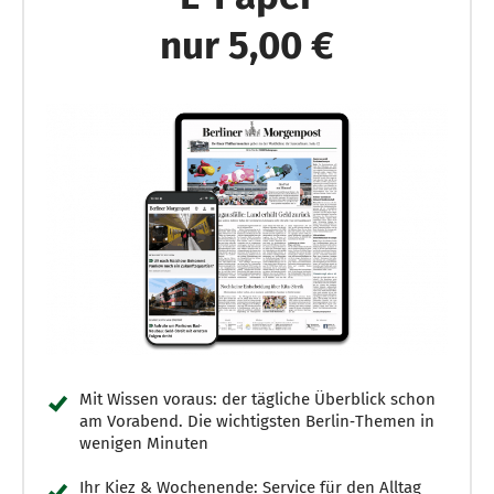
nur 5,00 €
Mit Wissen voraus: der tägliche Überblick schon
am Vorabend. Die wichtigsten Berlin‑Themen in
wenigen Minuten
Ihr Kiez & Wochenende: Service für den Alltag