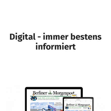
Digital - immer bestens
informiert