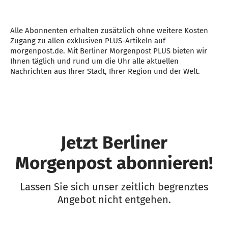
Alle Abonnenten erhalten zusätzlich ohne weitere Kosten
Zugang zu allen exklusiven PLUS-Artikeln auf
morgenpost.de. Mit Berliner Morgenpost PLUS bieten wir
Ihnen täglich und rund um die Uhr alle aktuellen
Nachrichten aus Ihrer Stadt, Ihrer Region und der Welt.
Jetzt Berliner
Morgenpost abonnieren!
Lassen Sie sich unser zeitlich begrenztes
Angebot nicht entgehen.