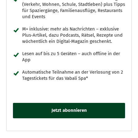
(Verkehr, Wohnen, Schule, Stadtleben) plus Tipps
für Spaziergänge, Familienausflüge, Restaurants
und Events
M+ inklusive: mehr als Nachrichten – exklusive
Plus‑Artikel, dazu Podcasts, Rätsel, Rezepte und
wöchentlich ein Digital‑Magazin geschenkt.
Lesen auf bis zu 5 Geräten – auch offline in der
App
Automatische Teilnahme an der Verlosung von 2
Tagestickets für das Vabali Spa*