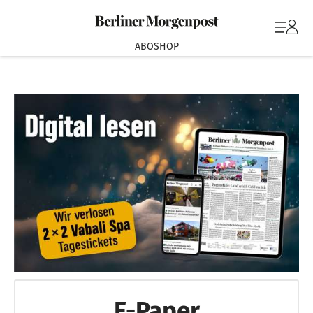
ABOSHOP
E-Paper