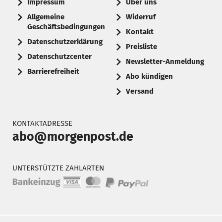
Impressum
Über uns
Allgemeine
Widerruf
Geschäftsbedingungen
Kontakt
Datenschutzerklärung
Preisliste
Datenschutzcenter
Newsletter-Anmeldung
Barrierefreiheit
Abo kündigen
Versand
KONTAKTADRESSE
abo@morgenpost.de
UNTERSTÜTZTE ZAHLARTEN