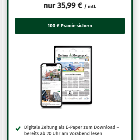
nur
35,99 €
/ mtl.
Digitale Zeitung als E-Paper zum Download –
bereits ab 20 Uhr am Vorabend lesen