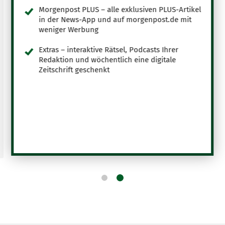
Morgenpost PLUS – alle exklusiven PLUS-Artikel
in der News-App und auf morgenpost.de mit
weniger Werbung
Extras – interaktive Rätsel, Podcasts Ihrer
Redaktion und wöchentlich eine digitale
Zeitschrift geschenkt