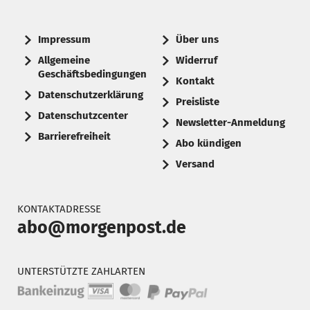
Impressum
Über uns
Allgemeine
Widerruf
Geschäftsbedingungen
Kontakt
Datenschutzerklärung
Preisliste
Datenschutzcenter
Newsletter-Anmeldung
Barrierefreiheit
Abo kündigen
Versand
KONTAKTADRESSE
abo@morgenpost.de
UNTERSTÜTZTE ZAHLARTEN