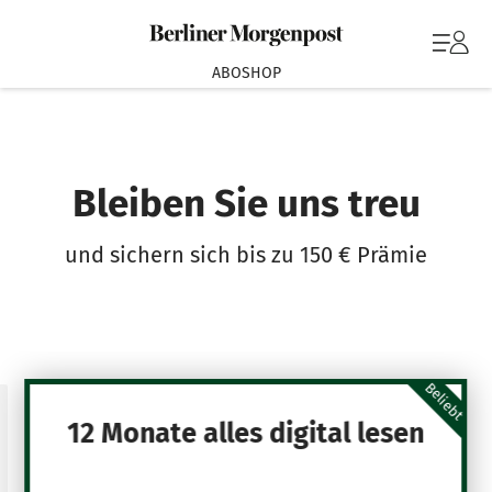
ABOSHOP
Bleiben Sie uns treu
und sichern sich bis zu 150 € Prämie
Beliebt
12 Monate alles digital lesen