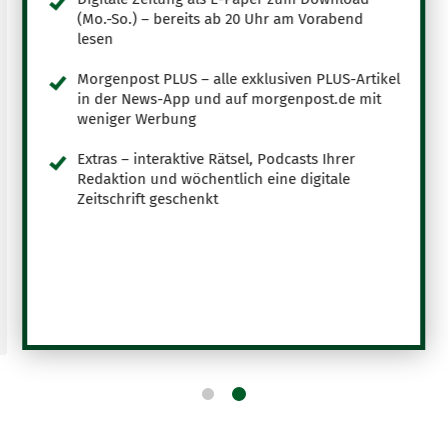
(Mo.-So.) – bereits ab 20 Uhr am Vorabend
lesen
Morgenpost PLUS – alle exklusiven PLUS-Artikel
in der News-App und auf morgenpost.de mit
weniger Werbung
Extras – interaktive Rätsel, Podcasts Ihrer
Redaktion und wöchentlich eine digitale
Zeitschrift geschenkt