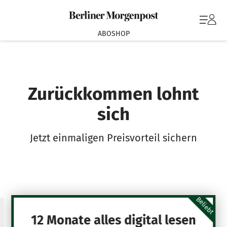
ABOSHOP
Zurückkommen lohnt
sich
Jetzt einmaligen Preisvorteil sichern
Beliebt
12 Monate alles digital lesen