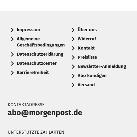
Impressum
Über uns
Allgemeine
Widerruf
Geschäftsbedingungen
Kontakt
Datenschutzerklärung
Preisliste
Datenschutzcenter
Newsletter-Anmeldung
Barrierefreiheit
Abo kündigen
Versand
KONTAKTADRESSE
abo@morgenpost.de
UNTERSTÜTZTE ZAHLARTEN